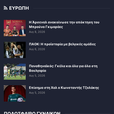
ΕΥΡΩΠΗ
Η Άρσεναλ ανακοίνωσε την απόκτηση του
Μπρούνο Γκιμαράες
Αυγ 8, 2026
ΠΑΟΚ: Η προϊστορία με βελγικές ομάδες
Αυγ 6, 2026
Παναθηναϊκός: Γκέλα και όλα για όλα στη
Βουλγαρία
Αυγ 5, 2026
Επίσημα στη Χαλ ο Κωνσταντής Τζολάκης
Αυγ 5, 2026
ΠΟΔΟΣΦΑΙΡΟ ΓΥΝΑΙΚΩΝ