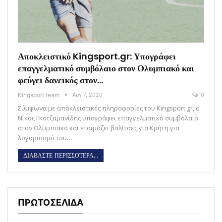
Αποκλειστικό Kingsport.gr: Υπογράφει
επαγγελματικό συμβόλαιο στον Ολυμπιακό και
φεύγει δανεικός στον…
Kingsport team
Αυγ 7, 2020
0
Σύμφωνα με αποκλειστικές πληροφορίες του Kingsport.gr, ο
Νίκος Γκοτζαμανίδης υπογράφει επαγγελματικό συμβόλαιο
στον Ολυμπιακό και ετοιμάζει βαλίτσες για Κρήτη για
λογαριασμό του…
ΔΙΑΒΑΣΤΕ ΠΕΡΙΣΣΟΤΕΡΑ...
ΠΡΩΤΟΣΕΛΙΔΑ