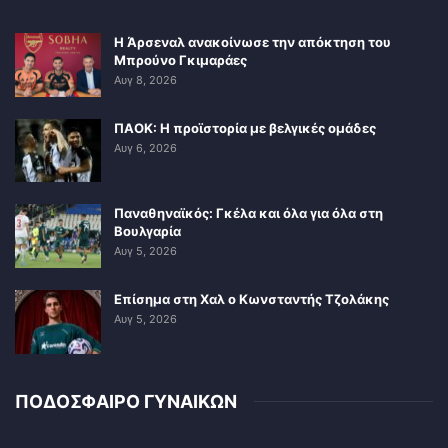
Η Άρσεναλ ανακοίνωσε την απόκτηση του
Μπρούνο Γκιμαράες
Αυγ 8, 2026
ΠΑΟΚ: Η προϊστορία με βελγικές ομάδες
Αυγ 6, 2026
Παναθηναϊκός: Γκέλα και όλα για όλα στη
Βουλγαρία
Αυγ 5, 2026
Επίσημα στη Χαλ ο Κωνσταντής Τζολάκης
Αυγ 5, 2026
ΠΟΔΟΣΦΑΙΡΟ ΓΥΝΑΙΚΩΝ