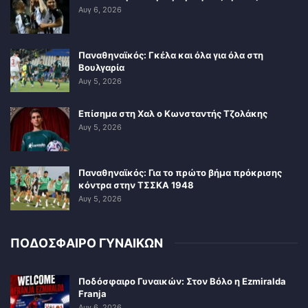
Αυγ 6, 2026
Παναθηναϊκός: Γκέλα και όλα για όλα στη
Βουλγαρία
Αυγ 5, 2026
Επίσημα στη Χαλ ο Κωνσταντής Τζολάκης
Αυγ 5, 2026
Παναθηναϊκός: Για το πρώτο βήμα πρόκρισης
κόντρα στην ΤΣΣΚΑ 1948
Αυγ 5, 2026
ΠΟΔΟΣΦΑΙΡΟ ΓΥΝΑΙΚΩΝ
Ποδόσφαιρο Γυναικών: Στον Βόλο η Ezmiralda
Franja
Αυγ 6, 2026