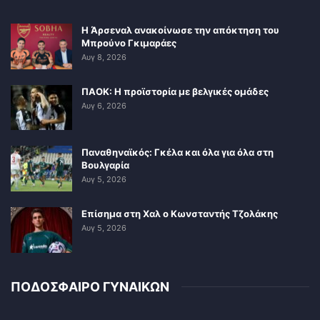
Η Άρσεναλ ανακοίνωσε την απόκτηση του
Μπρούνο Γκιμαράες
Αυγ 8, 2026
ΠΑΟΚ: Η προϊστορία με βελγικές ομάδες
Αυγ 6, 2026
Παναθηναϊκός: Γκέλα και όλα για όλα στη
Βουλγαρία
Αυγ 5, 2026
Επίσημα στη Χαλ ο Κωνσταντής Τζολάκης
Αυγ 5, 2026
ΠΟΔΟΣΦΑΙΡΟ ΓΥΝΑΙΚΩΝ