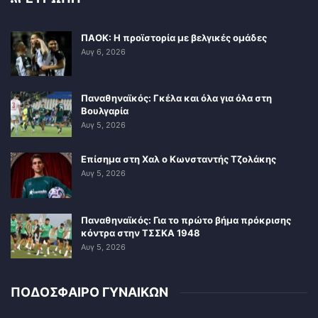
ΠΑΟΚ: Η προϊστορία με βελγικές ομάδες
Αυγ 6, 2026
Παναθηναϊκός: Γκέλα και όλα για όλα στη
Βουλγαρία
Αυγ 5, 2026
Επίσημα στη Χαλ ο Κωνσταντής Τζολάκης
Αυγ 5, 2026
Παναθηναϊκός: Για το πρώτο βήμα πρόκρισης
κόντρα στην ΤΣΣΚΑ 1948
Αυγ 5, 2026
ΠΟΔΟΣΦΑΙΡΟ ΓΥΝΑΙΚΩΝ