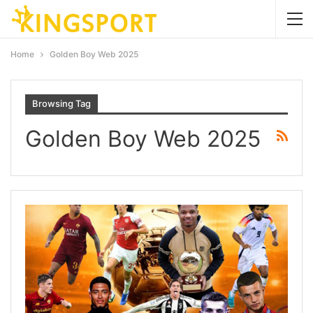
Home
Golden Boy Web 2025
Browsing Tag
Golden Boy Web 2025