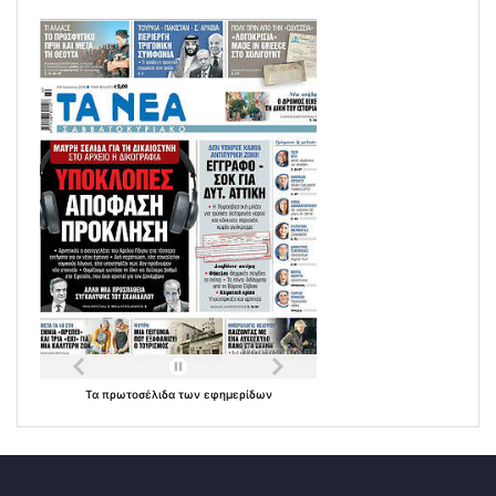
Τα
πρωτοσέλιδα
των
εφημερίδων