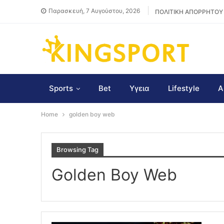
Παρασκευή, 7 Αυγούστου, 2026
ΠΟΛΙΤΙΚΗ ΑΠΟΡΡΗΤΟΥ
Sports
Bet
Υγεια
Lifestyle
Α
Home
golden boy web
Browsing Tag
Golden Boy Web