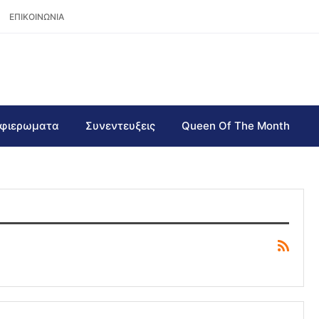
ΕΠΙΚΟΙΝΩΝΙΑ
φιερωματα
Συνεντευξεις
Queen Of The Month