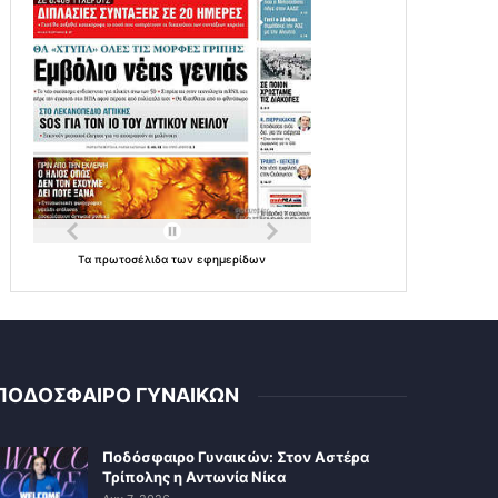
Τα
πρωτοσέλιδα
των
εφημερίδων
ΠΟΔΟΣΦΑΙΡΟ ΓΥΝΑΙΚΩΝ
Ποδόσφαιρο Γυναικών: Στον Αστέρα
Τρίπολης η Αντωνία Νίκα