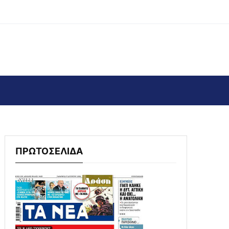
ΠΡΩΤΟΣΕΛΙΔΑ