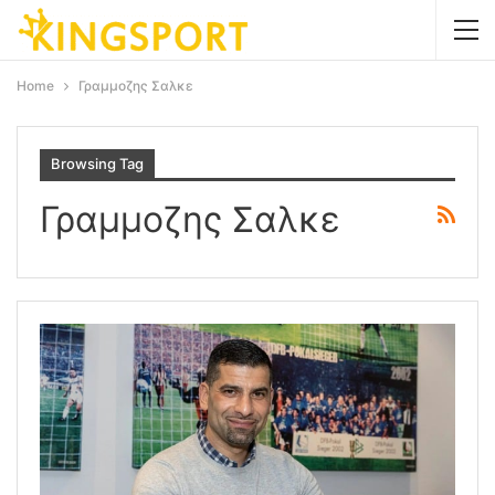
Home
Γραμμοζης Σαλκε
Browsing Tag
Γραμμοζης Σαλκε