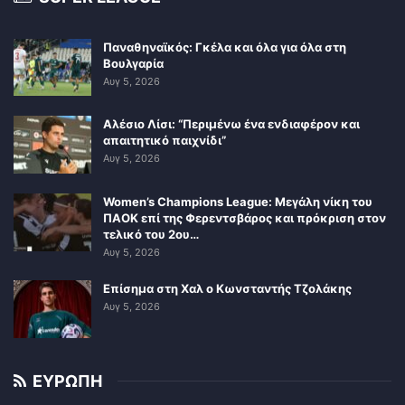
Παναθηναϊκός: Γκέλα και όλα για όλα στη
Βουλγαρία
Αυγ 5, 2026
Αλέσιο Λίσι: “Περιμένω ένα ενδιαφέρον και
απαιτητικό παιχνίδι”
Αυγ 5, 2026
Women’s Champions League: Μεγάλη νίκη του
ΠΑΟΚ επί της Φερεντσβάρος και πρόκριση στον
τελικό του 2ου…
Αυγ 5, 2026
Επίσημα στη Χαλ ο Κωνσταντής Τζολάκης
Αυγ 5, 2026
ΕΥΡΩΠΗ