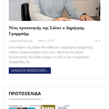
Νέος προπονητής της Σάλκε ο Δημήτρης
Γραμμόζης
Δημήτρης Μαγγανάρης
Μαρ 3, 2021
0
Στον πάγκο της Σάλκε θα κάθεται ο Δημήτρης Γραμμόζης,
καθώς ανακοινώθηκε από τους «Βασιλικούς μπλε»
Προπονητής της Σάλκε μέχρι το 2022 είναι ο Δημήτρης
Γραμμόζης. Οι…
ΔΙΑΒΑΣΤΕ ΠΕΡΙΣΣΟΤΕΡΑ...
ΠΡΩΤΟΣΕΛΙΔΑ