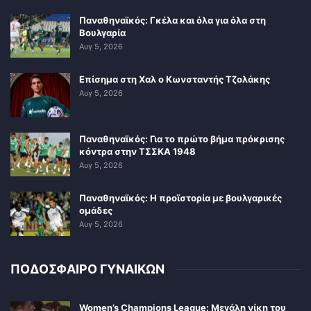
Παναθηναϊκός: Γκέλα και όλα για όλα στη
Βουλγαρία
Αυγ 5, 2026
Επίσημα στη Χαλ ο Κωνσταντής Τζολάκης
Αυγ 5, 2026
Παναθηναϊκός: Για το πρώτο βήμα πρόκρισης
κόντρα στην ΤΣΣΚΑ 1948
Αυγ 5, 2026
Παναθηναϊκός: Η προϊστορία με βουλγαρικές
ομάδες
Αυγ 5, 2026
ΠΟΔΟΣΦΑΙΡΟ ΓΥΝΑΙΚΩΝ
Women’s Champions League: Μεγάλη νίκη του