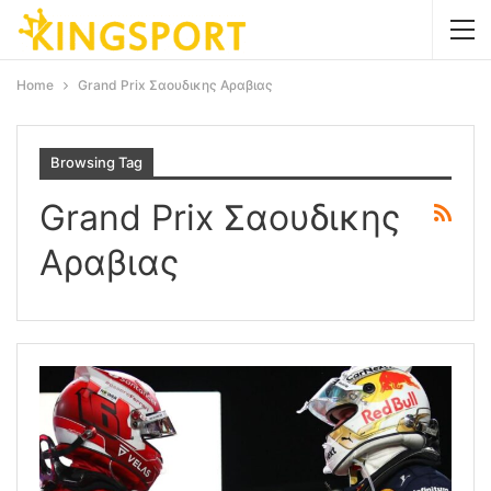
Home
Grand Prix Σαουδικης Αραβιας
Browsing Tag
Grand Prix Σαουδικης
Αραβιας