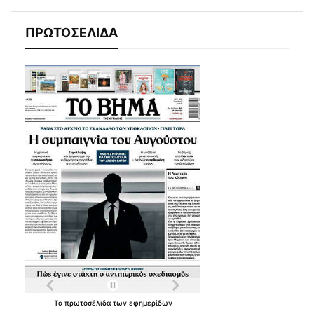
ΠΡΩΤΟΣΕΛΙΔΑ
Τα
πρωτοσέλιδα
των
εφημερίδων