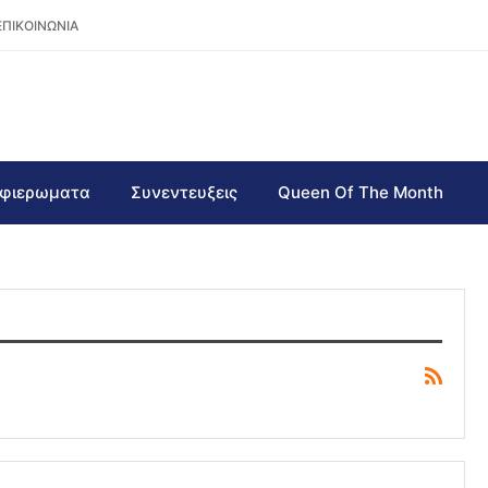
ΕΠΙΚΟΙΝΩΝΙΑ
φιερωματα
Συνεντευξεις
Queen Of The Month