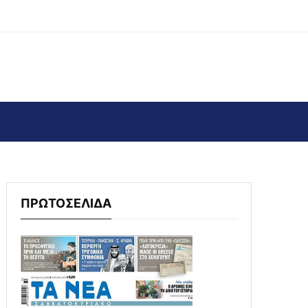
ΠΡΩΤΟΣΕΛΙΔΑ