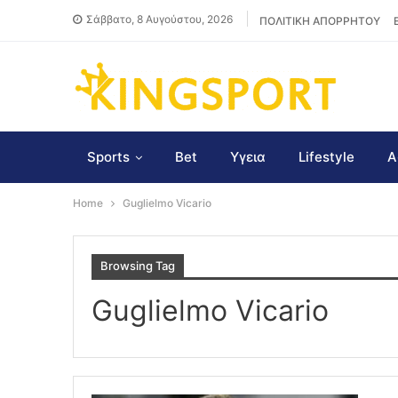
Σάββατο, 8 Αυγούστου, 2026
ΠΟΛΙΤΙΚΗ ΑΠΟΡΡΗΤΟΥ
Sports
Bet
Υγεια
Lifestyle
Α
Home
Guglielmo Vicario
Browsing Tag
Guglielmo Vicario