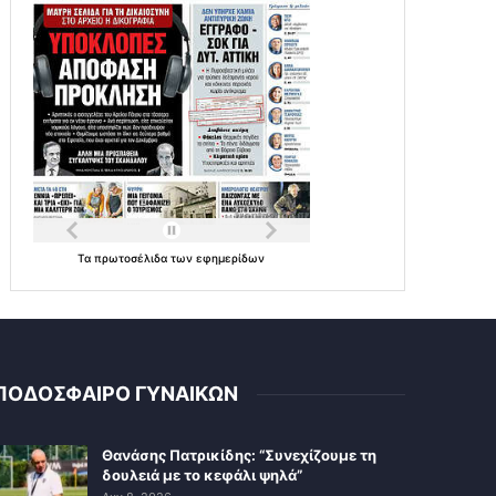
Τα
πρωτοσέλιδα
των
εφημερίδων
ΠΟΔΟΣΦΑΙΡΟ ΓΥΝΑΙΚΩΝ
Θανάσης Πατρικίδης: “Συνεχίζουμε τη
δουλειά με το κεφάλι ψηλά”