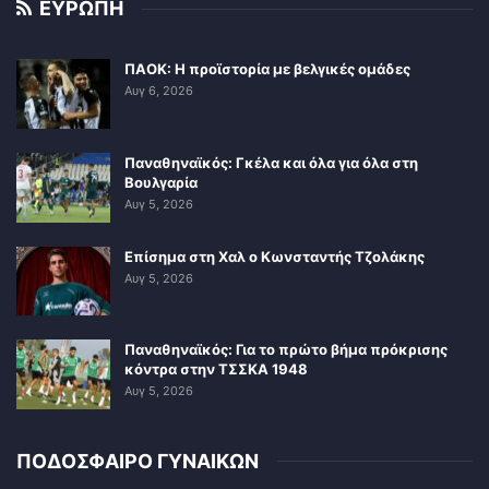
ΕΥΡΩΠΗ
ΠΑΟΚ: Η προϊστορία με βελγικές ομάδες
Αυγ 6, 2026
Παναθηναϊκός: Γκέλα και όλα για όλα στη
Βουλγαρία
Αυγ 5, 2026
Επίσημα στη Χαλ ο Κωνσταντής Τζολάκης
Αυγ 5, 2026
Παναθηναϊκός: Για το πρώτο βήμα πρόκρισης
κόντρα στην ΤΣΣΚΑ 1948
Αυγ 5, 2026
ΠΟΔΟΣΦΑΙΡΟ ΓΥΝΑΙΚΩΝ