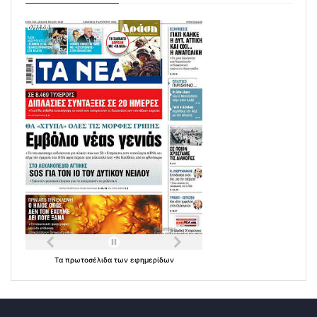
Τα
πρωτοσέλιδα
των
εφημερίδων