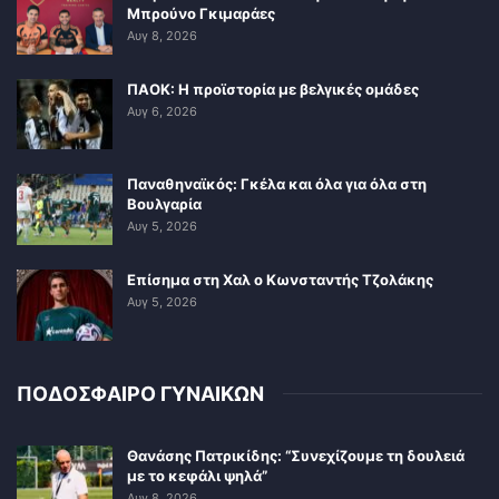
Μπρούνο Γκιμαράες
Αυγ 8, 2026
ΠΑΟΚ: Η προϊστορία με βελγικές ομάδες
Αυγ 6, 2026
Παναθηναϊκός: Γκέλα και όλα για όλα στη
Βουλγαρία
Αυγ 5, 2026
Επίσημα στη Χαλ ο Κωνσταντής Τζολάκης
Αυγ 5, 2026
ΠΟΔΟΣΦΑΙΡΟ ΓΥΝΑΙΚΩΝ
Θανάσης Πατρικίδης: “Συνεχίζουμε τη δουλειά
με το κεφάλι ψηλά”
Αυγ 8, 2026