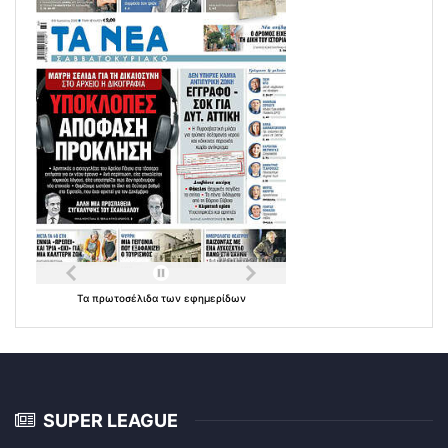
Τα
πρωτοσέλιδα
των
εφημερίδων
SUPER LEAGUE