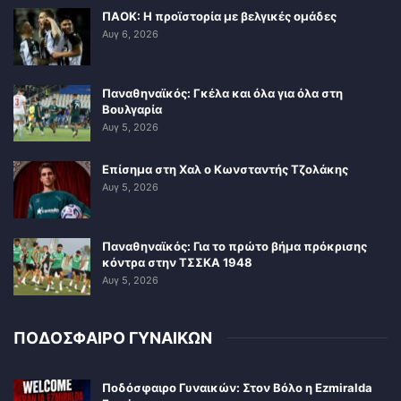
ΠΑΟΚ: Η προϊστορία με βελγικές ομάδες
Αυγ 6, 2026
Παναθηναϊκός: Γκέλα και όλα για όλα στη
Βουλγαρία
Αυγ 5, 2026
Επίσημα στη Χαλ ο Κωνσταντής Τζολάκης
Αυγ 5, 2026
Παναθηναϊκός: Για το πρώτο βήμα πρόκρισης
κόντρα στην ΤΣΣΚΑ 1948
Αυγ 5, 2026
ΠΟΔΟΣΦΑΙΡΟ ΓΥΝΑΙΚΩΝ
Ποδόσφαιρο Γυναικών: Στον Βόλο η Ezmiralda