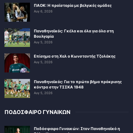
ΠΑΟΚ: Η προϊστορία με βελγικές ομάδες
Αυγ 6, 2026
Παναθηναϊκός: Γκέλα και όλα για όλα στη
Βουλγαρία
Αυγ 5, 2026
Επίσημα στη Χαλ ο Κωνσταντής Τζολάκης
Αυγ 5, 2026
Παναθηναϊκός: Για το πρώτο βήμα πρόκρισης
κόντρα στην ΤΣΣΚΑ 1948
Αυγ 5, 2026
ΠΟΔΟΣΦΑΙΡΟ ΓΥΝΑΙΚΩΝ
Ποδόσφαιρο Γυναικών: Στον Παναθηναϊκό η