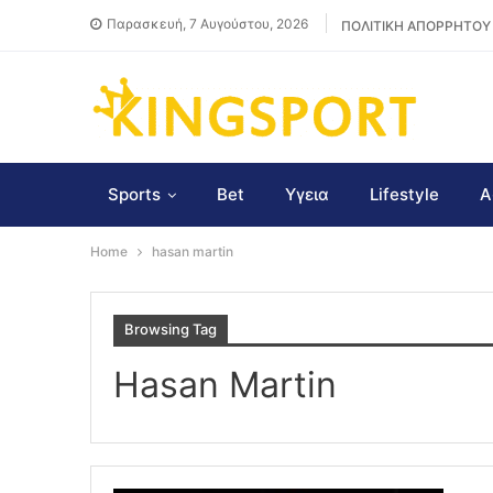
Παρασκευή, 7 Αυγούστου, 2026
ΠΟΛΙΤΙΚΗ ΑΠΟΡΡΗΤΟΥ
Sports
Bet
Υγεια
Lifestyle
Α
Home
hasan martin
Browsing Tag
Hasan Martin