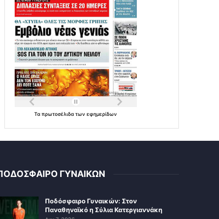
Τα
πρωτοσέλιδα
των
εφημερίδων
ΠΟΔΟΣΦΑΙΡΟ ΓΥΝΑΙΚΩΝ
Ποδόσφαιρο Γυναικών: Στον
Παναθηναϊκό η Σύλια Κατεργιαννάκη