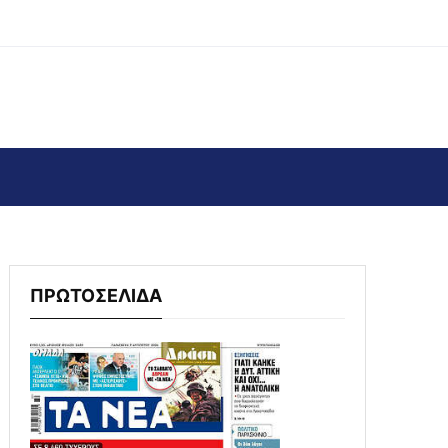
ΠΡΩΤΟΣΕΛΙΔΑ