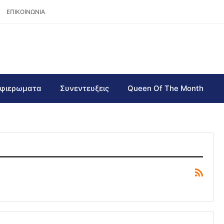
ΕΠΙΚΟΙΝΩΝΙΑ
φιερωματα
Συνεντευξεις
Queen Of The Month