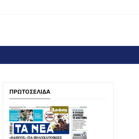
ΠΡΩΤΟΣΕΛΙΔΑ