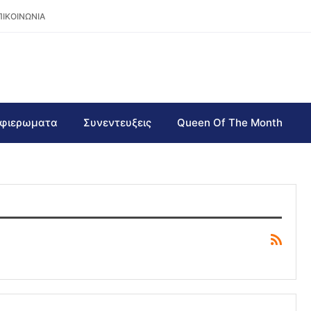
ΠΙΚΟΙΝΩΝΙΑ
φιερωματα
Συνεντευξεις
Queen Of The Month