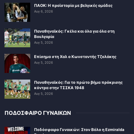
ΠΑΟΚ: Η προϊστορία με βελγικές ομάδες
Αυγ 6, 2026
Παναθηναϊκός: Γκέλα και όλα για όλα στη
Βουλγαρία
Αυγ 5, 2026
Επίσημα στη Χαλ ο Κωνσταντής Τζολάκης
Αυγ 5, 2026
Παναθηναϊκός: Για το πρώτο βήμα πρόκρισης
κόντρα στην ΤΣΣΚΑ 1948
Αυγ 5, 2026
ΠΟΔΟΣΦΑΙΡΟ ΓΥΝΑΙΚΩΝ
Ποδόσφαιρο Γυναικών: Στον Βόλο η Ezmiralda