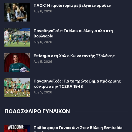
ΠΑΟΚ: Η προϊστορία με βελγικές ομάδες
Αυγ 6, 2026
Παναθηναϊκός: Γκέλα και όλα για όλα στη
Βουλγαρία
Αυγ 5, 2026
Επίσημα στη Χαλ ο Κωνσταντής Τζολάκης
Αυγ 5, 2026
Παναθηναϊκός: Για το πρώτο βήμα πρόκρισης
κόντρα στην ΤΣΣΚΑ 1948
Αυγ 5, 2026
ΠΟΔΟΣΦΑΙΡΟ ΓΥΝΑΙΚΩΝ
Ποδόσφαιρο Γυναικών: Στον Βόλο η Ezmiralda