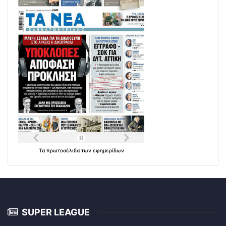
Τα
πρωτοσέλιδα
των
εφημερίδων
SUPER LEAGUE