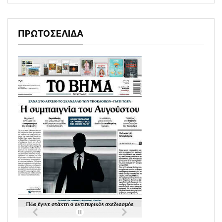
ΠΡΩΤΟΣΕΛΙΔΑ