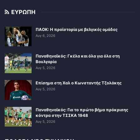
ΕΥΡΩΠΗ
ΠΑΟΚ: Η προϊστορία με βελγικές ομάδες
Αυγ 6, 2026
Παναθηναϊκός: Γκέλα και όλα για όλα στη
Βουλγαρία
Αυγ 5, 2026
Επίσημα στη Χαλ ο Κωνσταντής Τζολάκης
Αυγ 5, 2026
Παναθηναϊκός: Για το πρώτο βήμα πρόκρισης
κόντρα στην ΤΣΣΚΑ 1948
Αυγ 5, 2026