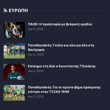
ΕΥΡΩΠΗ
ΠΑΟΚ: Η προϊστορία με βελγικές ομάδες
Αυγ 6, 2026
Παναθηναϊκός: Γκέλα και όλα για όλα στη
Βουλγαρία
Αυγ 5, 2026
Επίσημα στη Χαλ ο Κωνσταντής Τζολάκης
Αυγ 5, 2026
Παναθηναϊκός: Για το πρώτο βήμα πρόκρισης
κόντρα στην ΤΣΣΚΑ 1948
Αυγ 5, 2026