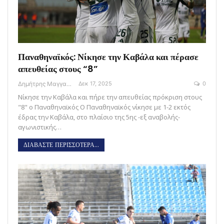
Παναθηναϊκός: Νίκησε την Καβάλα και πέρασε
απευθείας στους “8”
Δημήτρης Μαγγανάρης
Δεκ 17, 2025
0
Νίκησε την Καβάλα και πήρε την απευθείας πρόκριση στους
"8" ο Παναθηναϊκός O Παναθηναϊκός νίκησε με 1-2 εκτός
έδρας την Καβάλα, στο πλαίσιο της 5ης -εξ αναβολής-
αγωνιστικής…
ΔΙΑΒΑΣΤΕ ΠΕΡΙΣΣΟΤΕΡΑ...