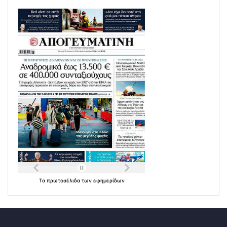
Τα
πρωτοσέλιδα
των
εφημερίδων