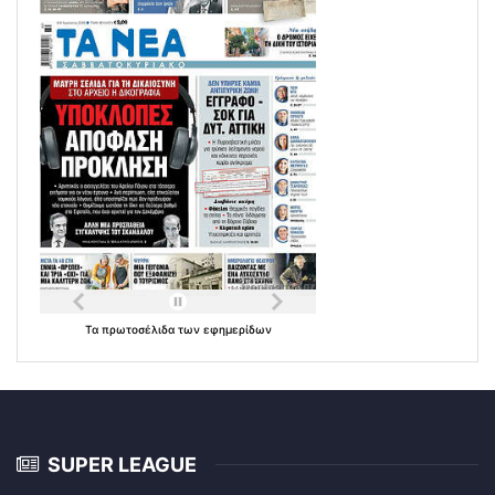
Τα
πρωτοσέλιδα
των
εφημερίδων
SUPER LEAGUE