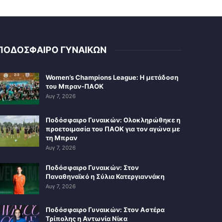
ΠΟΔΟΣΦΑΙΡΟ ΓΥΝΑΙΚΩΝ
Women’s Champions League: Η μετάδοση
του Μπραν-ΠΑΟΚ
Αυγ 7, 2026
Ποδόσφαιρο Γυναικών: Ολοκληρώθηκε η
προετοιμασία του ΠΑΟΚ για τον αγώνα με
τη Μπραν
Αυγ 7, 2026
Ποδόσφαιρο Γυναικών: Στον
Παναθηναϊκό η Σύλια Κατεργιαννάκη
Αυγ 7, 2026
Ποδόσφαιρο Γυναικών: Στον Αστέρα
Τρίπολης η Αντωνία Νίκα