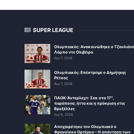
SUPER LEAGUE
Ολυμπιακός: Ανακοινώθηκε ο Τζουλιάν
Λόμπο ντε Ολιβέιρα
Αυγ 7, 2026
Ολυμπιακός: Επέστρεψε ο Δημήτρης
Ρέτσος
Αυγ 7, 2026
ΠΑΟΚ-Άντερλεχτ: Σοκ στα 17″,
παράπονα, ήττα και η πρόκριση στις
Βρυξέλλες
Αυγ 6, 2026
Αποχαιρέτησε τον Ολυμπιακό ο
Φρανσίσκο Ορτέγκα – Η απάντηση των