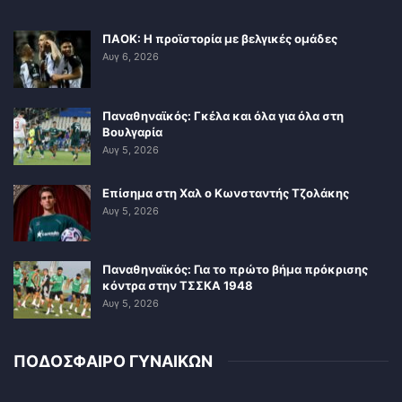
ΠΑΟΚ: Η προϊστορία με βελγικές ομάδες
Αυγ 6, 2026
Παναθηναϊκός: Γκέλα και όλα για όλα στη
Βουλγαρία
Αυγ 5, 2026
Επίσημα στη Χαλ ο Κωνσταντής Τζολάκης
Αυγ 5, 2026
Παναθηναϊκός: Για το πρώτο βήμα πρόκρισης
κόντρα στην ΤΣΣΚΑ 1948
Αυγ 5, 2026
ΠΟΔΟΣΦΑΙΡΟ ΓΥΝΑΙΚΩΝ