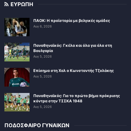
ΕΥΡΩΠΗ
ΠΑΟΚ: Η προϊστορία με βελγικές ομάδες
Αυγ 6, 2026
Παναθηναϊκός: Γκέλα και όλα για όλα στη
Βουλγαρία
Αυγ 5, 2026
Επίσημα στη Χαλ ο Κωνσταντής Τζολάκης
Αυγ 5, 2026
Παναθηναϊκός: Για το πρώτο βήμα πρόκρισης
κόντρα στην ΤΣΣΚΑ 1948
Αυγ 5, 2026
ΠΟΔΟΣΦΑΙΡΟ ΓΥΝΑΙΚΩΝ