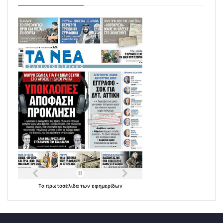
Τα
πρωτοσέλιδα
των
εφημερίδων