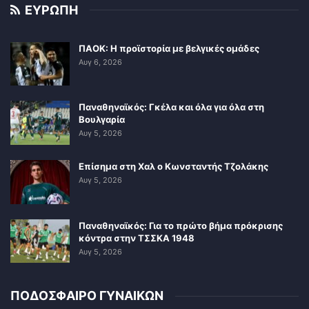
ΕΥΡΩΠΗ
ΠΑΟΚ: Η προϊστορία με βελγικές ομάδες
Αυγ 6, 2026
Παναθηναϊκός: Γκέλα και όλα για όλα στη
Βουλγαρία
Αυγ 5, 2026
Επίσημα στη Χαλ ο Κωνσταντής Τζολάκης
Αυγ 5, 2026
Παναθηναϊκός: Για το πρώτο βήμα πρόκρισης
κόντρα στην ΤΣΣΚΑ 1948
Αυγ 5, 2026
ΠΟΔΟΣΦΑΙΡΟ ΓΥΝΑΙΚΩΝ