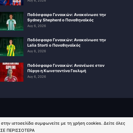
Αυγ 6, 2026
Ποδόσφαιρο Γυναικών: Ανακοίνωσε την
Sydney Shepherd ο Παναθηναϊκός
Αυγ 6, 2026
Ποδόσφαιρο Γυναικών: Ανακοίνωσε την
Lalia Storti ο Παναθηναϊκός
Αυγ 6, 2026
Ποδόσφαιρο Γυναικών: Ανανέωσε στον
Πύργο η Κωνσταντίνα Γουλιμή
Αυγ 6, 2026
ή στην ιστοσελίδα συμφωνείτε με τη χρήση cookies. Δείτε όλες
ΣΕ ΠΕΡΙΣΣΟΤΕΡΑ