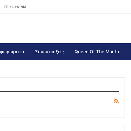
ΕΠΙΚΟΙΝΩΝΙΑ
φιερωματα
Συνεντευξεις
Queen Of The Month