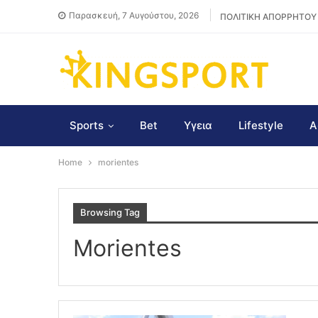
Παρασκευή, 7 Αυγούστου, 2026
ΠΟΛΙΤΙΚΗ ΑΠΟΡΡΗΤΟΥ
Sports
Bet
Υγεια
Lifestyle
Α
Home
morientes
Browsing Tag
Morientes