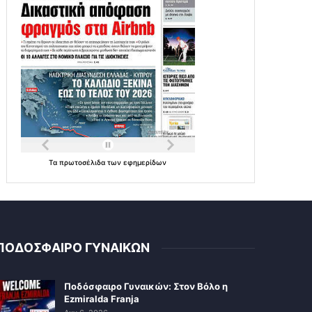
Τα
πρωτοσέλιδα
των
εφημερίδων
ΠΟΔΟΣΦΑΙΡΟ ΓΥΝΑΙΚΩΝ
Ποδόσφαιρο Γυναικών: Στον Βόλο η
Ezmiralda Franja