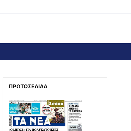
ΠΡΩΤΟΣΕΛΙΔΑ