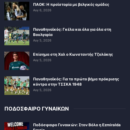
ΠΑΟΚ: Η προϊστορία με βελγικές ομάδες
Αυγ 6, 2026
Παναθηναϊκός: Γκέλα και όλα για όλα στη
Βουλγαρία
Αυγ 5, 2026
Επίσημα στη Χαλ ο Κωνσταντής Τζολάκης
Αυγ 5, 2026
Παναθηναϊκός: Για το πρώτο βήμα πρόκρισης
κόντρα στην ΤΣΣΚΑ 1948
Αυγ 5, 2026
ΠΟΔΟΣΦΑΙΡΟ ΓΥΝΑΙΚΩΝ
Ποδόσφαιρο Γυναικών: Στον Βόλο η Ezmiralda
Franja