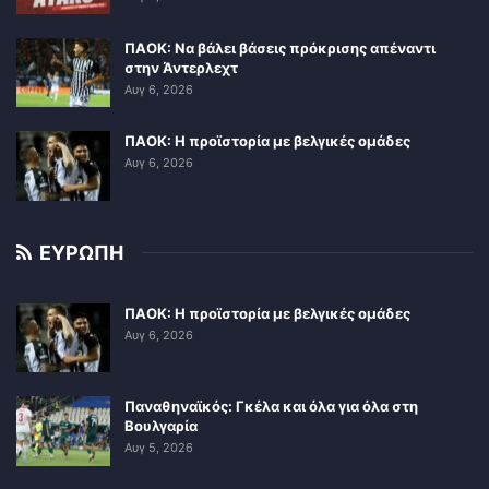
ΠΑΟΚ: Να βάλει βάσεις πρόκρισης απέναντι
στην Άντερλεχτ
Αυγ 6, 2026
ΠΑΟΚ: Η προϊστορία με βελγικές ομάδες
Αυγ 6, 2026
ΕΥΡΩΠΗ
ΠΑΟΚ: Η προϊστορία με βελγικές ομάδες
Αυγ 6, 2026
Παναθηναϊκός: Γκέλα και όλα για όλα στη
Βουλγαρία
Αυγ 5, 2026