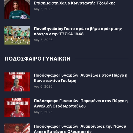
Επίσημα στη Χαλ ο Κωνσταντής Τζολάκης
Αυγ 5, 2026
Παναθηναϊκός: Για το πρώτο βήμα πρόκρισης
κόντρα στην ΤΣΣΚΑ 1948
Αυγ 5, 2026
ΠΟΔΟΣΦΑΙΡΟ ΓΥΝΑΙΚΩΝ
Ποδόσφαιρο Γυναικών: Ανανέωσε στον Πύργο η
Κωνσταντίνα Γουλιμή
Αυγ 6, 2026
Ποδόσφαιρο Γυναικών: Παραμένει στον Πύργο η
Αγγελική Θεοδωροπούλου
Αυγ 6, 2026
Ποδόσφαιρο Γυναικών: Ανακοίνωσε την Νάνσυ
Ατάκο Εμπάγια ο Ολυμπιακός