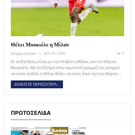
Θέλει Μουκιέλε η Μίλαν
Kingsport team
Σεπ 25, 2020
0
Σε συζητήσεις είναι με την Λειψία η Μίλαν, για τον Νόρντι
Μουκιέλε. Με τα ζήτημα στην αμυντική γραμμή της γραμμή
να είναι πολλά, η Μίλαν θέλει να κάνει δικό της τον Νόρντι…
ΔΙΑΒΑΣΤΕ ΠΕΡΙΣΣΟΤΕΡΑ...
ΠΡΩΤΟΣΕΛΙΔΑ