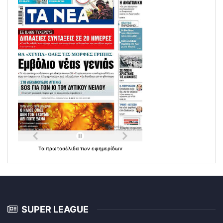
Τα
πρωτοσέλιδα
των
εφημερίδων
SUPER LEAGUE