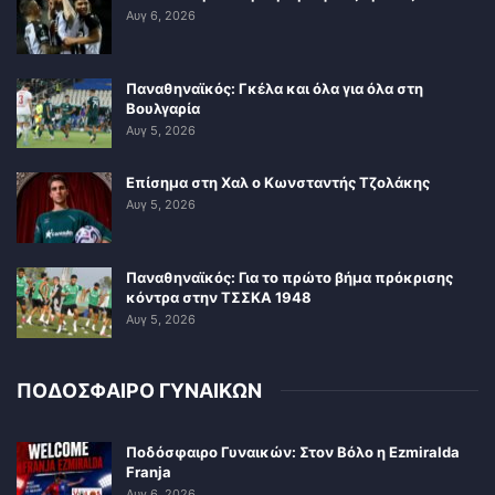
Αυγ 6, 2026
Παναθηναϊκός: Γκέλα και όλα για όλα στη
Βουλγαρία
Αυγ 5, 2026
Επίσημα στη Χαλ ο Κωνσταντής Τζολάκης
Αυγ 5, 2026
Παναθηναϊκός: Για το πρώτο βήμα πρόκρισης
κόντρα στην ΤΣΣΚΑ 1948
Αυγ 5, 2026
ΠΟΔΟΣΦΑΙΡΟ ΓΥΝΑΙΚΩΝ
Ποδόσφαιρο Γυναικών: Στον Βόλο η Ezmiralda
Franja
Αυγ 6, 2026