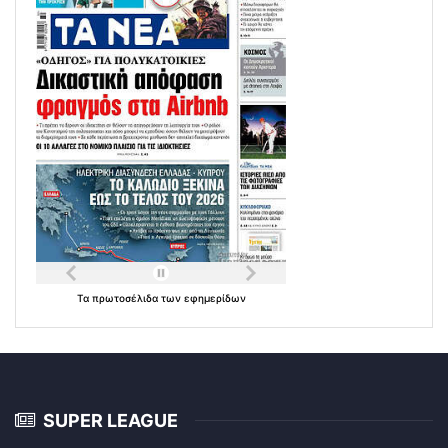
Τα
πρωτοσέλιδα
των
εφημερίδων
SUPER LEAGUE