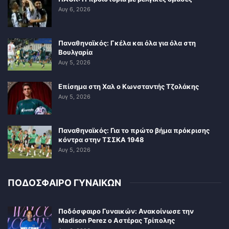
Αυγ 6, 2026
Παναθηναϊκός: Γκέλα και όλα για όλα στη
Βουλγαρία
Αυγ 5, 2026
Επίσημα στη Χαλ ο Κωνσταντής Τζολάκης
Αυγ 5, 2026
Παναθηναϊκός: Για το πρώτο βήμα πρόκρισης
κόντρα στην ΤΣΣΚΑ 1948
Αυγ 5, 2026
ΠΟΔΟΣΦΑΙΡΟ ΓΥΝΑΙΚΩΝ
Ποδόσφαιρο Γυναικών: Ανακοίνωσε την
Madison Perez ο Αστέρας Τρίπολης