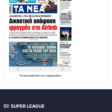
Τα
πρωτοσέλιδα
των
εφημερίδων
SUPER LEAGUE