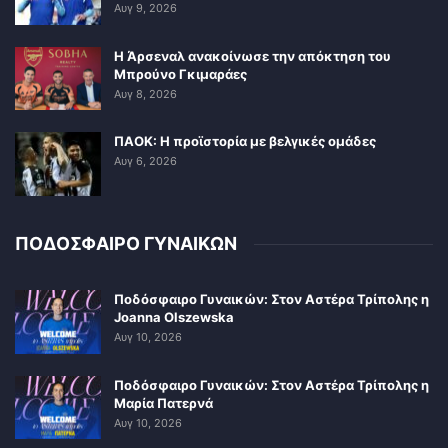
Αυγ 9, 2026
Η Άρσεναλ ανακοίνωσε την απόκτηση του
Μπρούνο Γκιμαράες
Αυγ 8, 2026
ΠΑΟΚ: Η προϊστορία με βελγικές ομάδες
Αυγ 6, 2026
ΠΟΔΟΣΦΑΙΡΟ ΓΥΝΑΙΚΩΝ
Ποδόσφαιρο Γυναικών: Στον Αστέρα Τρίπολης η
Joanna Olszewska
Αυγ 10, 2026
Ποδόσφαιρο Γυναικών: Στον Αστέρα Τρίπολης η
Μαρία Πατερνά
Αυγ 10, 2026