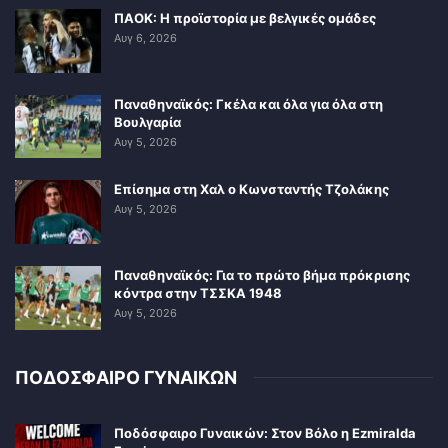
ΠΑΟΚ: Η προϊστορία με βελγικές ομάδες
Αυγ 6, 2026
Παναθηναϊκός: Γκέλα και όλα για όλα στη
Βουλγαρία
Αυγ 5, 2026
Επίσημα στη Χαλ ο Κωνσταντής Τζολάκης
Αυγ 5, 2026
Παναθηναϊκός: Για το πρώτο βήμα πρόκρισης
κόντρα στην ΤΣΣΚΑ 1948
Αυγ 5, 2026
ΠΟΔΟΣΦΑΙΡΟ ΓΥΝΑΙΚΩΝ
Ποδόσφαιρο Γυναικών: Στον Βόλο η Ezmiralda