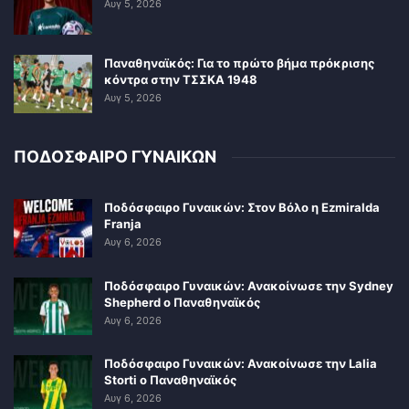
Αυγ 5, 2026
Παναθηναϊκός: Για το πρώτο βήμα πρόκρισης
κόντρα στην ΤΣΣΚΑ 1948
Αυγ 5, 2026
ΠΟΔΟΣΦΑΙΡΟ ΓΥΝΑΙΚΩΝ
Ποδόσφαιρο Γυναικών: Στον Βόλο η Ezmiralda
Franja
Αυγ 6, 2026
Ποδόσφαιρο Γυναικών: Ανακοίνωσε την Sydney
Shepherd ο Παναθηναϊκός
Αυγ 6, 2026
Ποδόσφαιρο Γυναικών: Ανακοίνωσε την Lalia
Storti ο Παναθηναϊκός
Αυγ 6, 2026