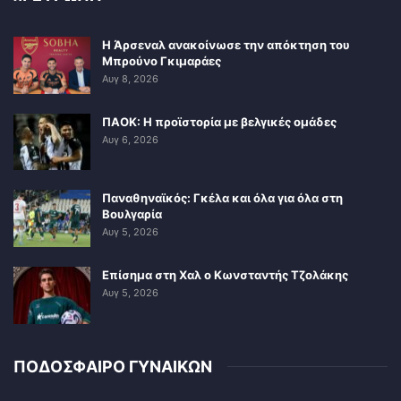
Η Άρσεναλ ανακοίνωσε την απόκτηση του
Μπρούνο Γκιμαράες
Αυγ 8, 2026
ΠΑΟΚ: Η προϊστορία με βελγικές ομάδες
Αυγ 6, 2026
Παναθηναϊκός: Γκέλα και όλα για όλα στη
Βουλγαρία
Αυγ 5, 2026
Επίσημα στη Χαλ ο Κωνσταντής Τζολάκης
Αυγ 5, 2026
ΠΟΔΟΣΦΑΙΡΟ ΓΥΝΑΙΚΩΝ