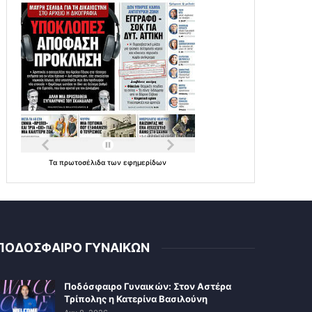
Τα
πρωτοσέλιδα
των
εφημερίδων
ΠΟΔΟΣΦΑΙΡΟ ΓΥΝΑΙΚΩΝ
Ποδόσφαιρο Γυναικών: Στον Αστέρα
Τρίπολης η Κατερίνα Βασιλούνη