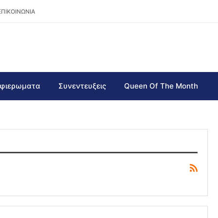
ΕΠΙΚΟΙΝΩΝΙΑ
φιερωματα
Συνεντευξεις
Queen Of The Month