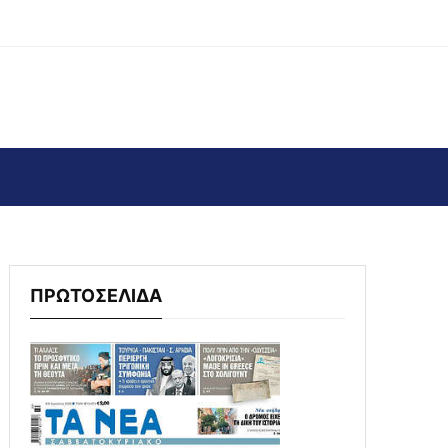
ΠΡΩΤΟΣΕΛΙΔΑ