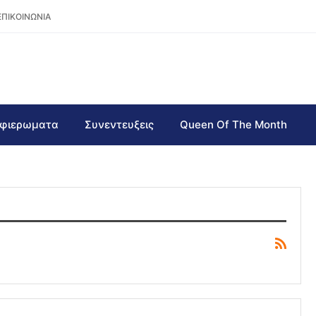
ΕΠΙΚΟΙΝΩΝΙΑ
φιερωματα
Συνεντευξεις
Queen Of The Month