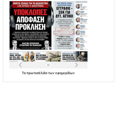
Τα
πρωτοσέλιδα
των
εφημερίδων