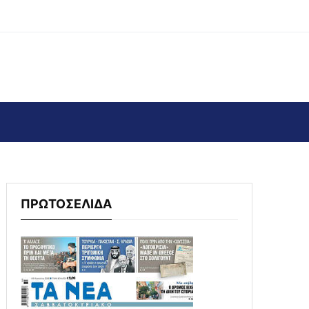
ΠΡΩΤΟΣΕΛΙΔΑ