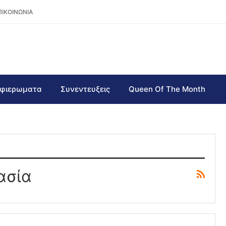
ΠΙΚΟΙΝΩΝΙΑ
φιερωματα
Συνεντευξεις
Queen Of The Month
ασία