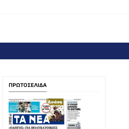
ΠΡΩΤΟΣΕΛΙΔΑ