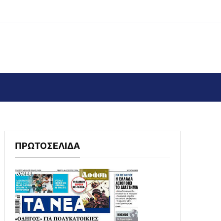
ΠΡΩΤΟΣΕΛΙΔΑ