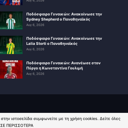
Αυγ 6, 2026
Ποδόσφαιρο Γυναικών: Ανακοίνωσε την
Sydney Shepherd ο Παναθηναϊκός
Αυγ 6, 2026
Ποδόσφαιρο Γυναικών: Ανακοίνωσε την
Lalia Storti ο Παναθηναϊκός
Αυγ 6, 2026
Ποδόσφαιρο Γυναικών: Ανανέωσε στον
Πύργο η Κωνσταντίνα Γουλιμή
Αυγ 6, 2026
ή στην ιστοσελίδα συμφωνείτε με τη χρήση cookies. Δείτε όλες
ΣΕ ΠΕΡΙΣΣΟΤΕΡΑ