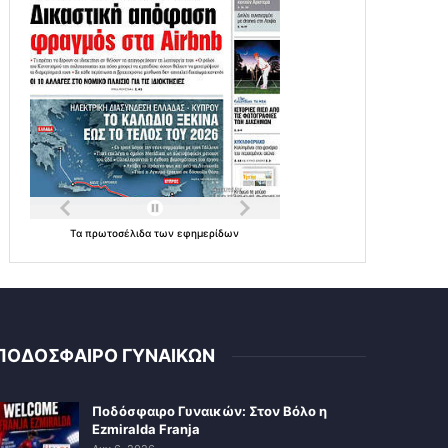
Τα
πρωτοσέλιδα
των
εφημερίδων
ΠΟΔΟΣΦΑΙΡΟ ΓΥΝΑΙΚΩΝ
Ποδόσφαιρο Γυναικών: Στον Βόλο η
Ezmiralda Franja