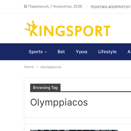
Παρασκευή, 7 Αυγούστου, 2026
ΠΟΛΙΤΙΚΗ ΑΠΟΡΡΗΤΟΥ
Sports
Bet
Υγεια
Lifestyle
Α
Home
olymppiacos
Browsing Tag
Olymppiacos