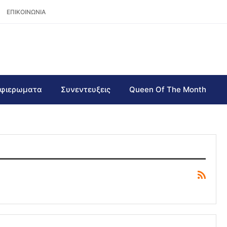
ΕΠΙΚΟΙΝΩΝΙΑ
φιερωματα
Συνεντευξεις
Queen Of The Month