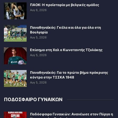
ΠΑΟΚ: Η προϊστορία με βελγικές ομάδες
Αυγ 6, 2026
Παναθηναϊκός: Γκέλα και όλα για όλα στη
Βουλγαρία
Αυγ 5, 2026
Επίσημα στη Χαλ ο Κωνσταντής Τζολάκης
Αυγ 5, 2026
Παναθηναϊκός: Για το πρώτο βήμα πρόκρισης
κόντρα στην ΤΣΣΚΑ 1948
Αυγ 5, 2026
ΠΟΔΟΣΦΑΙΡΟ ΓΥΝΑΙΚΩΝ
Ποδόσφαιρο Γυναικών: Ανανέωσε στον Πύργο η