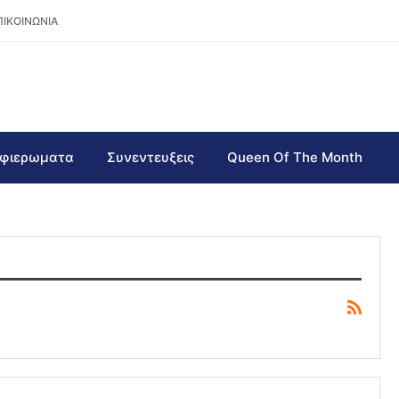
ΠΙΚΟΙΝΩΝΙΑ
φιερωματα
Συνεντευξεις
Queen Of The Month