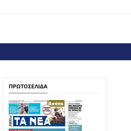
ΠΡΩΤΟΣΕΛΙΔΑ