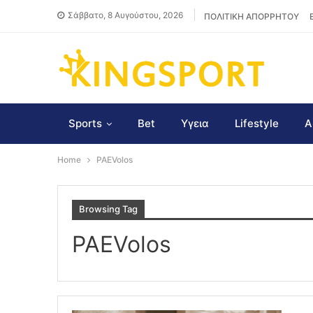
Σάββατο, 8 Αυγούστου, 2026
ΠΟΛΙΤΙΚΗ ΑΠΟΡΡΗΤΟΥ
Sports
Bet
Υγεια
Lifestyle
Α
Home
PAEVolos
Browsing Tag
PAEVolos