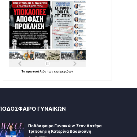
Τα
πρωτοσέλιδα
των
εφημερίδων
ΠΟΔΟΣΦΑΙΡΟ ΓΥΝΑΙΚΩΝ
Ποδόσφαιρο Γυναικών: Στον Αστέρα
Τρίπολης η Κατερίνα Βασιλούνη