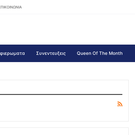
ΕΠΙΚΟΙΝΩΝΙΑ
φιερωματα
Συνεντευξεις
Queen Of The Month