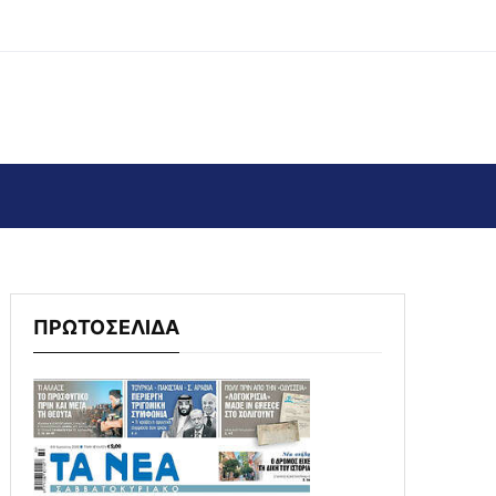
ΠΡΩΤΟΣΕΛΙΔΑ