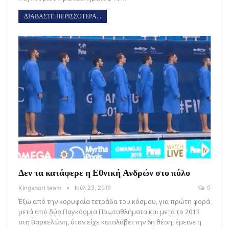
ΔΙΑΒΑΣΤΕ ΠΕΡΙΣΣΟΤΕΡΑ...
Δεν τα κατάφερε η Εθνική Ανδρών στο πόλο
Kingsport team
Ιούλ 23, 2019
0
Έξω από την κορυφαία τετράδα του κόσμου, για πρώτη φορά
μετά από δύο Παγκόσμια Πρωταθλήματα και μετά το 2013
στη Βαρκελώνη, όταν είχε καταλάβει την 6η θέση, έμεινε η