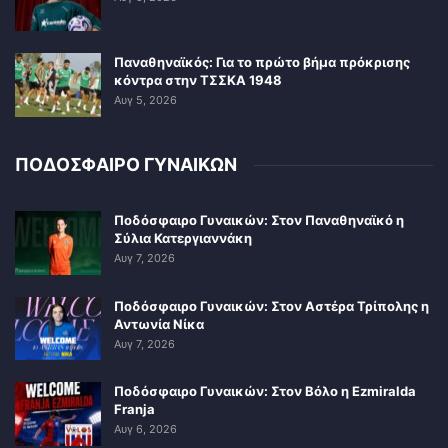
Παναθηναϊκός: Για το πρώτο βήμα πρόκρισης
κόντρα στην ΤΣΣΚΑ 1948
Αυγ 5, 2026
ΠΟΔΟΣΦΑΙΡΟ ΓΥΝΑΙΚΩΝ
Ποδόσφαιρο Γυναικών: Στον Παναθηναϊκό η
Σύλια Κατεργιαννάκη
Αυγ 7, 2026
Ποδόσφαιρο Γυναικών: Στον Αστέρα Τρίπολης η
Αντωνία Νίκα
Αυγ 7, 2026
Ποδόσφαιρο Γυναικών: Στον Βόλο η Ezmiralda
Franja
Αυγ 6, 2026