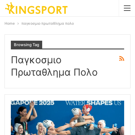
Home
παγκοσμιο πρωταθλημα πολο
Browsing Tag
Παγκοσμιο
Πρωταθλημα Πολο