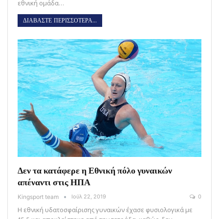
εθνική ομάδα…
ΔΙΑΒΑΣΤΕ ΠΕΡΙΣΣΟΤΕΡΑ...
Δεν τα κατάφερε η Εθνική πόλο γυναικών
απέναντι στις ΗΠΑ
Kingsport team
Ιούλ 22, 2019
0
Η εθνική υδατοσφαίρισης γυναικών έχασε φυσιολογικά με