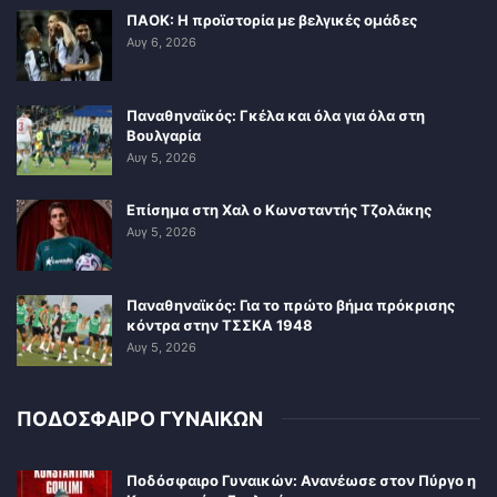
ΠΑΟΚ: Η προϊστορία με βελγικές ομάδες
Αυγ 6, 2026
Παναθηναϊκός: Γκέλα και όλα για όλα στη
Βουλγαρία
Αυγ 5, 2026
Επίσημα στη Χαλ ο Κωνσταντής Τζολάκης
Αυγ 5, 2026
Παναθηναϊκός: Για το πρώτο βήμα πρόκρισης
κόντρα στην ΤΣΣΚΑ 1948
Αυγ 5, 2026
ΠΟΔΟΣΦΑΙΡΟ ΓΥΝΑΙΚΩΝ
Ποδόσφαιρο Γυναικών: Ανανέωσε στον Πύργο η