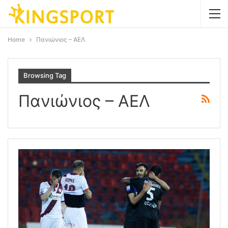
Home
Πανιώνιος – ΑΕΛ
Browsing Tag
Πανιώνιος – ΑΕΛ