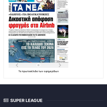
Τα
πρωτοσέλιδα
των
εφημερίδων
SUPER LEAGUE