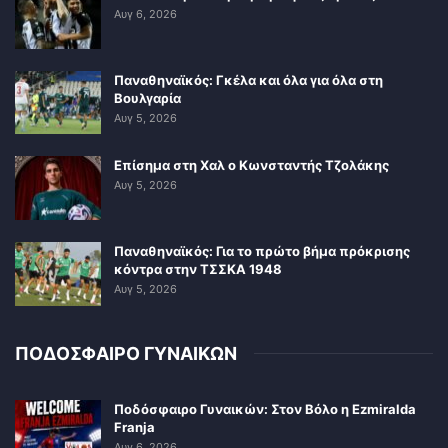
Αυγ 6, 2026
Παναθηναϊκός: Γκέλα και όλα για όλα στη
Βουλγαρία
Αυγ 5, 2026
Επίσημα στη Χαλ ο Κωνσταντής Τζολάκης
Αυγ 5, 2026
Παναθηναϊκός: Για το πρώτο βήμα πρόκρισης
κόντρα στην ΤΣΣΚΑ 1948
Αυγ 5, 2026
ΠΟΔΟΣΦΑΙΡΟ ΓΥΝΑΙΚΩΝ
Ποδόσφαιρο Γυναικών: Στον Βόλο η Ezmiralda
Franja
Αυγ 6, 2026