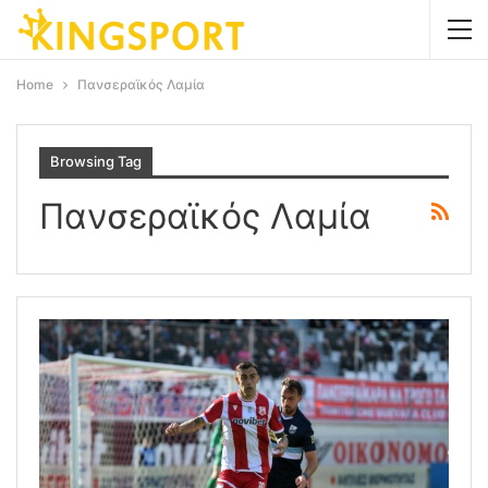
Home
Πανσεραϊκός Λαμία
Browsing Tag
Πανσεραϊκός Λαμία