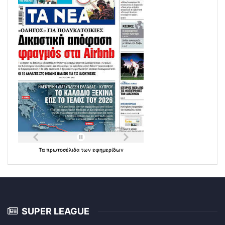
Τα
πρωτοσέλιδα
των
εφημερίδων
SUPER LEAGUE