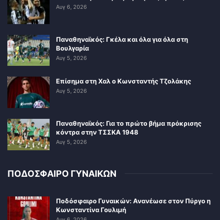
Αυγ 6, 2026
Παναθηναϊκός: Γκέλα και όλα για όλα στη
Βουλγαρία
Αυγ 5, 2026
Επίσημα στη Χαλ ο Κωνσταντής Τζολάκης
Αυγ 5, 2026
Παναθηναϊκός: Για το πρώτο βήμα πρόκρισης
κόντρα στην ΤΣΣΚΑ 1948
Αυγ 5, 2026
ΠΟΔΟΣΦΑΙΡΟ ΓΥΝΑΙΚΩΝ
Ποδόσφαιρο Γυναικών: Ανανέωσε στον Πύργο η
Κωνσταντίνα Γουλιμή
Αυγ 6, 2026