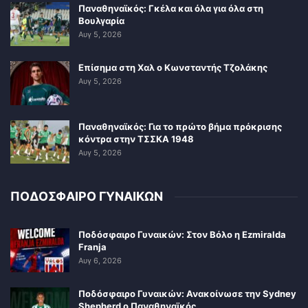
Παναθηναϊκός: Γκέλα και όλα για όλα στη
Βουλγαρία
Αυγ 5, 2026
Επίσημα στη Χαλ ο Κωνσταντής Τζολάκης
Αυγ 5, 2026
Παναθηναϊκός: Για το πρώτο βήμα πρόκρισης
κόντρα στην ΤΣΣΚΑ 1948
Αυγ 5, 2026
ΠΟΔΟΣΦΑΙΡΟ ΓΥΝΑΙΚΩΝ
Ποδόσφαιρο Γυναικών: Στον Βόλο η Ezmiralda
Franja
Αυγ 6, 2026
Ποδόσφαιρο Γυναικών: Ανακοίνωσε την Sydney
Shepherd ο Παναθηναϊκός